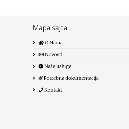
Mapa sajta
O Nama
Novosti
Naše usluge
Potrebna dokumentacija
Kontakt